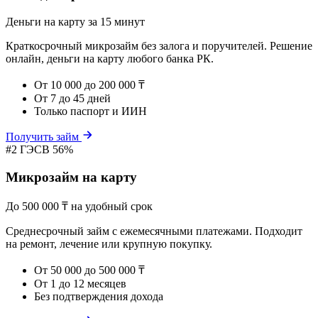
Деньги на карту за 15 минут
Краткосрочный микрозайм без залога и поручителей. Решение
онлайн, деньги на карту любого банка РК.
От 10 000 до 200 000 ₸
От 7 до 45 дней
Только паспорт и ИИН
Получить займ
#2
ГЭСВ 56%
Микрозайм на карту
До 500 000 ₸ на удобный срок
Среднесрочный займ с ежемесячными платежами. Подходит
на ремонт, лечение или крупную покупку.
От 50 000 до 500 000 ₸
От 1 до 12 месяцев
Без подтверждения дохода