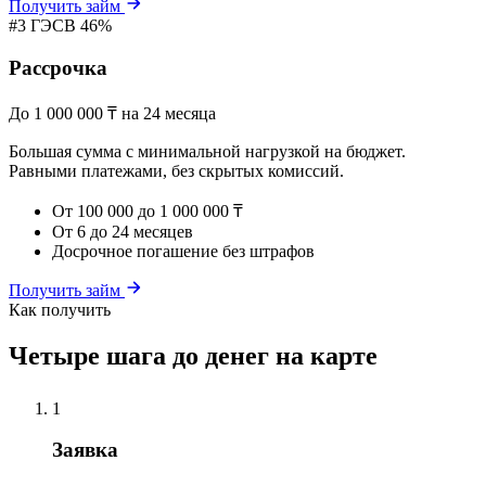
Получить займ
#3
ГЭСВ 46%
Рассрочка
До 1 000 000 ₸ на 24 месяца
Большая сумма с минимальной нагрузкой на бюджет.
Равными платежами, без скрытых комиссий.
От 100 000 до 1 000 000 ₸
От 6 до 24 месяцев
Досрочное погашение без штрафов
Получить займ
Как получить
Четыре шага до денег на карте
1
Заявка