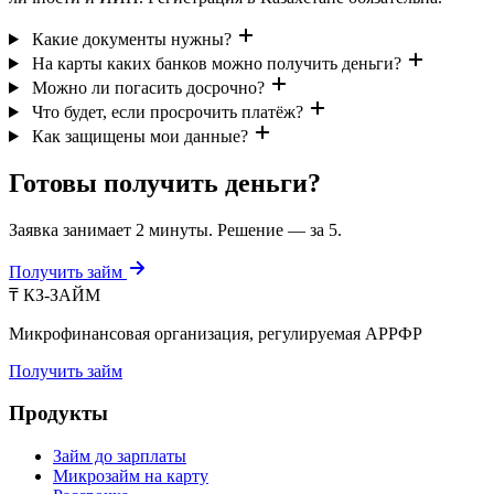
Какие документы нужны?
На карты каких банков можно получить деньги?
Можно ли погасить досрочно?
Что будет, если просрочить платёж?
Как защищены мои данные?
Готовы получить деньги?
Заявка занимает 2 минуты. Решение — за 5.
Получить займ
₸
КЗ-ЗАЙМ
Микрофинансовая организация, регулируемая АРРФР
Получить займ
Продукты
Займ до зарплаты
Микрозайм на карту