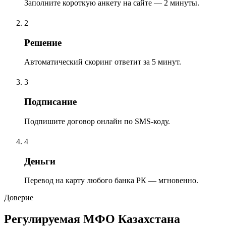
Заполните короткую анкету на сайте — 2 минуты.
2
Решение
Автоматический скоринг ответит за 5 минут.
3
Подписание
Подпишите договор онлайн по SMS-коду.
4
Деньги
Перевод на карту любого банка РК — мгновенно.
Доверие
Регулируемая МФО Казахстана