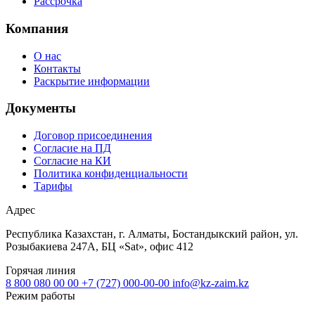
Рассрочка
Компания
О нас
Контакты
Раскрытие информации
Документы
Договор присоединения
Согласие на ПД
Согласие на КИ
Политика конфиденциальности
Тарифы
Адрес
Республика Казахстан, г. Алматы, Бостандыкский район, ул.
Розыбакиева 247А, БЦ «Sat», офис 412
Горячая линия
8 800 080 00 00
+7 (727) 000-00-00
info@kz-zaim.kz
Режим работы