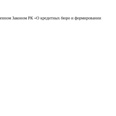
овленном Законом РК «О кредитных бюро и формировании