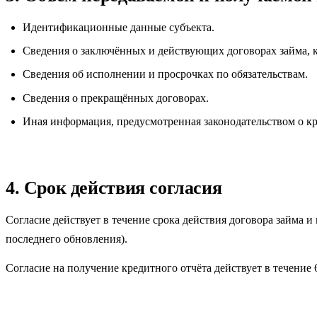
Идентификационные данные субъекта.
Сведения о заключённых и действующих договорах займа, к
Сведения об исполнении и просрочках по обязательствам.
Сведения о прекращённых договорах.
Иная информация, предусмотренная законодательством о к
4. Срок действия согласия
Согласие действует в течение срока действия договора займа и
последнего обновления).
Согласие на получение кредитного отчёта действует в течение 