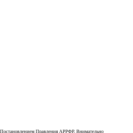
х Постановлением Правления АРРФР. Внимательно