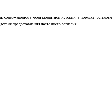
ии, содержащейся в моей кредитной истории, в порядке, устан
дствия предоставления настоящего согласия.