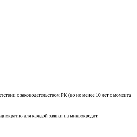
етствии с законодательством РК (но не менее 10 лет с момента
 однократно для каждой заявки на микрокредит.