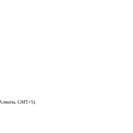
 (Алматы, GMT+5).